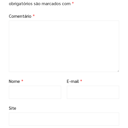
obrigatórios são marcados com
*
Comentário
*
Nome
*
E-mail
*
Site