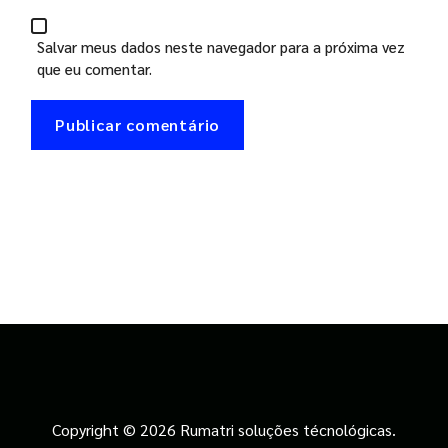
Salvar meus dados neste navegador para a próxima vez
que eu comentar.
Copyright © 2026 Rumatri soluções técnológicas.