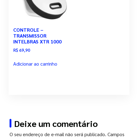
CONTROLE –
TRANSMISSOR
INTELBRAS XTR 1000
R$
69,90
Adicionar ao carrinho
Deixe um comentário
O seu endereço de e-mail não será publicado.
Campos