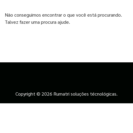
Não conseguimos encontrar o que você está procurando.
Talvez fazer uma procura ajude.
Copyright © 2026 Rumatri soluções técnológicas.