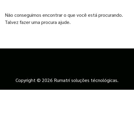
Não conseguimos encontrar o que você está procurando.
Talvez fazer uma procura ajude.
Copyright © 2026 Rumatri soluções técnológicas.